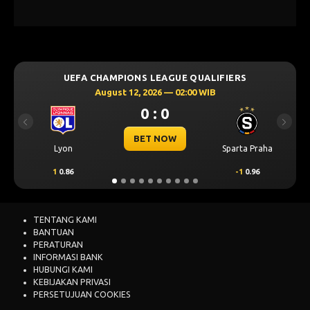
S LEAGUE QUALIFIERS
UEFA CHAMPIONS LEA
 2026 — 02:00 WIB
August 12, 2026 
0 : 0
0 : 
Previous
Next
ET NOW
BET N
Sparta Praha
SK Sturm Graz
-1
0.96
-0.5
0.95
TENTANG KAMI
BANTUAN
PERATURAN
INFORMASI BANK
HUBUNGI KAMI
KEBIJAKAN PRIVASI
PERSETUJUAN COOKIES