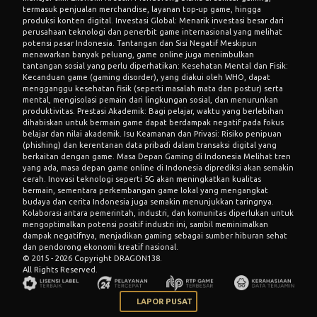
termasuk penjualan merchandise, layanan top-up game, hingga
produksi konten digital. Investasi Global: Menarik investasi besar dari
perusahaan teknologi dan penerbit game internasional yang melihat
potensi pasar Indonesia. Tantangan dan Sisi Negatif Meskipun
menawarkan banyak peluang, game online juga menimbulkan
tantangan sosial yang perlu diperhatikan: Kesehatan Mental dan Fisik:
Kecanduan game (gaming disorder), yang diakui oleh WHO, dapat
mengganggu kesehatan fisik (seperti masalah mata dan postur) serta
mental, mengisolasi pemain dari lingkungan sosial, dan menurunkan
produktivitas. Prestasi Akademik: Bagi pelajar, waktu yang berlebihan
dihabiskan untuk bermain game dapat berdampak negatif pada fokus
belajar dan nilai akademik. Isu Keamanan dan Privasi: Risiko penipuan
(phishing) dan kerentanan data pribadi dalam transaksi digital yang
berkaitan dengan game. Masa Depan Gaming di Indonesia Melihat tren
yang ada, masa depan game online di Indonesia diprediksi akan semakin
cerah. Inovasi teknologi seperti 5G akan meningkatkan kualitas
bermain, sementara perkembangan game lokal yang mengangkat
budaya dan cerita Indonesia juga semakin menunjukkan taringnya.
Kolaborasi antara pemerintah, industri, dan komunitas diperlukan untuk
mengoptimalkan potensi positif industri ini, sambil meminimalkan
dampak negatifnya, menjadikan gaming sebagai sumber hiburan sehat
dan pendorong ekonomi kreatif nasional.
© 2015 - 2026 Copyright DRAGON138.
All Rights Reserved.
LAPOR PUSAT