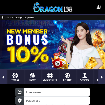
Selamat Datang di Dragon138
TOGEL
SLOT
LIVE CASINO
SPORT
ARCADE
SABU