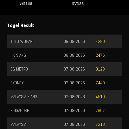
WS168
SV388
Togel Result
TOTO WUHAN
08-08-2026
4280
HK SIANG
08-08-2026
2476
SG METRO
07-08-2026
9123
SYDNEY
07-08-2026
7440
MALAYSIA SIANG
07-08-2026
4519
SINGAPORE
07-08-2026
7907
MALAYSIA
07-08-2026
7218