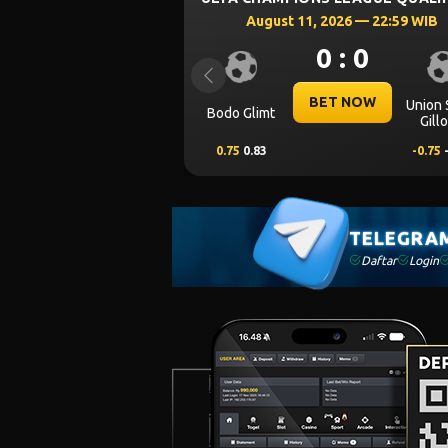
August 12, 2026 — 00:00 WIB
0 : 0
Previous
BET NOW
Kauno
Din
Zalgiris
Zag
-1.25
1.00
1.25
TELEGRA
Daftar
Login