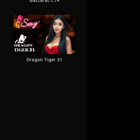
Baccarat C14
Dragon Tiger 31