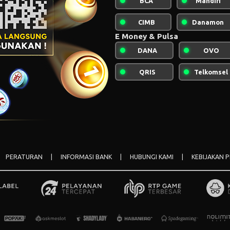
BCA
Mandiri
CIMB
Danamon
E Money & Pulsa
DANA
OVO
QRIS
Telkomsel
PERATURAN
|
INFORMASI BANK
|
HUBUNGI KAMI
|
KEBIJAKAN P