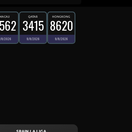
MACAU
QATAR
HONGKONG
562
3415
8620
/8/2026
9/8/2026
9/8/2026
SPAIN LA LIGA