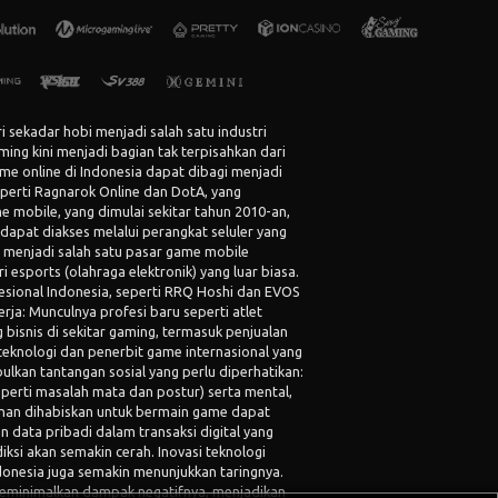
 sekadar hobi menjadi salah satu industri
ing kini menjadi bagian tak terpisahkan dari
e online di Indonesia dapat dibagi menjadi
eperti Ragnarok Online dan DotA, yang
 mobile, yang dimulai sekitar tahun 2010-an,
 dapat diakses melalui perangkat seluler yang
a menjadi salah satu pasar game mobile
sports (olahraga elektronik) yang luar biasa.
esional Indonesia, seperti RRQ Hoshi dan EVOS
ja: Munculnya profesi baru seperti atlet
 bisnis di sekitar gaming, termasuk penjualan
 teknologi dan penerbit game internasional yang
lkan tantangan sosial yang perlu diperhatikan:
perti masalah mata dan postur) serta mental,
bihan dihabiskan untuk bermain game dapat
n data pribadi dalam transaksi digital yang
si akan semakin cerah. Inovasi teknologi
onesia juga semakin menunjukkan taringnya.
l meminimalkan dampak negatifnya, menjadikan