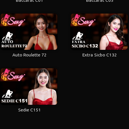
Baccarat C01
Baccarat C05
Auto Roulette 72
Extra Sicbo C132
Sedie C151