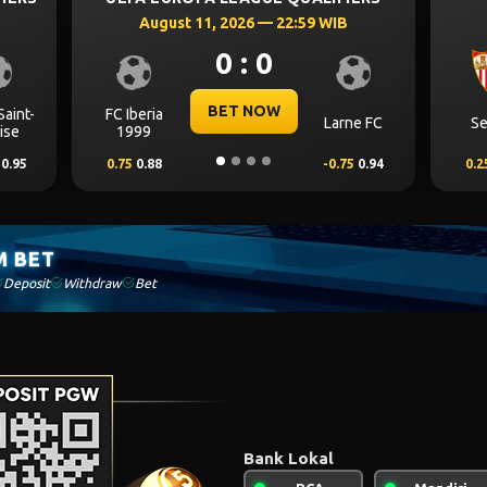
August 16, 2026 — 00:30 WIB
0 : 0
BET NOW
amo
Alaves
Getafe
Cel
reb
0.88
0.00
0.57
0.00
-0.67
0.
M BET
Deposit
Withdraw
Bet
Bank Lokal