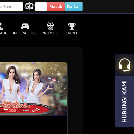
Masuk
Daftar
ADE
INTERACTIVE
PROMOSI
EVENT