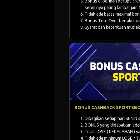
Bonus di berikan berupa cr
senin nya paling lambat jam 
Tidak ada batas maximal bonu
Bonus Turn Over berlaku hany
Syarat dan ketentuan mutlak
BONUS CASHBACK SPORTSB
Dibagikan setiap hari SENIN s
BONUS yang didapatkan adala
Total LOSE ( KEKALAHAN ) y
Tidak ada minimum LOSE / 