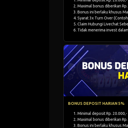
Minimal deposit Rp. 20.000,-
Maximal bonus diberikan Rp.
Bonus ini berlaku khusus Main
Syarat 3x Turn Over (Contoh
Claim Hubungi Livechat Seb
Tidak menerima invest dalam
BONUS DEPOSIT HARIAN 5%
Minimal deposit Rp. 20.000,-
Maximal bonus diberikan Rp.
Bonus ini berlaku khusus Mai