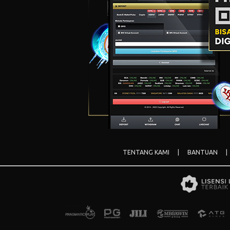
TENTANG KAMI
|
BANTUAN
|