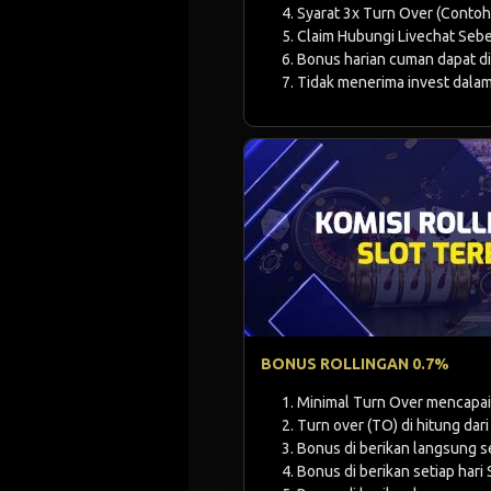
Syarat 3x Turn Over (Contoh
Claim Hubungi Livechat Seb
Bonus harian cuman dapat di 
Tidak menerima invest dalam
BONUS ROLLINGAN 0.7%
Minimal Turn Over mencapai
Turn over (TO) di hitung dar
Bonus di berikan langsung s
Bonus di berikan setiap hari