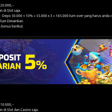
 20.000,--
 di Slot saja.
 : Depo 50.000 + 10% = 55.000 x 3 = 165.000 turn over yang harus anda 
elum Dimainkan.
 bonus berikut.
 10.000,--
n di Slot dan Casino saja.