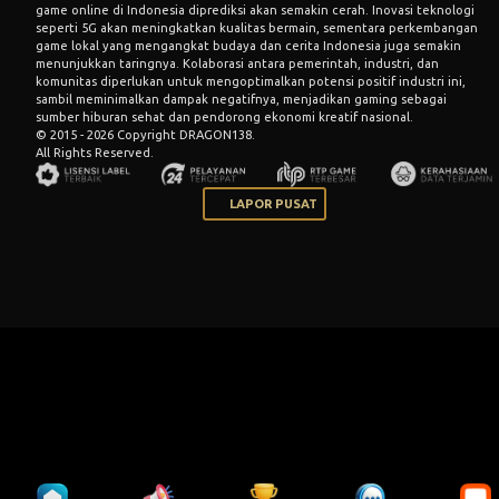
game online di Indonesia diprediksi akan semakin cerah. Inovasi teknologi
seperti 5G akan meningkatkan kualitas bermain, sementara perkembangan
game lokal yang mengangkat budaya dan cerita Indonesia juga semakin
menunjukkan taringnya. Kolaborasi antara pemerintah, industri, dan
komunitas diperlukan untuk mengoptimalkan potensi positif industri ini,
sambil meminimalkan dampak negatifnya, menjadikan gaming sebagai
sumber hiburan sehat dan pendorong ekonomi kreatif nasional.
© 2015 - 2026 Copyright DRAGON138.
All Rights Reserved.
LAPOR PUSAT