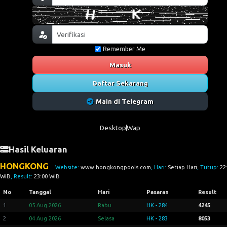
Remember Me
Masuk
Daftar Sekarang
Main di Telegram
Desktop
Wap
Hasil Keluaran
HONGKONG
Website:
www.hongkongpools.com
, Hari:
Setiap Hari
, Tutup:
22
WIB
, Result:
23:00 WIB
No
Tanggal
Hari
Pasaran
Result
1
05 Aug 2026
Rabu
HK - 284
4245
2
04 Aug 2026
Selasa
HK - 283
8053