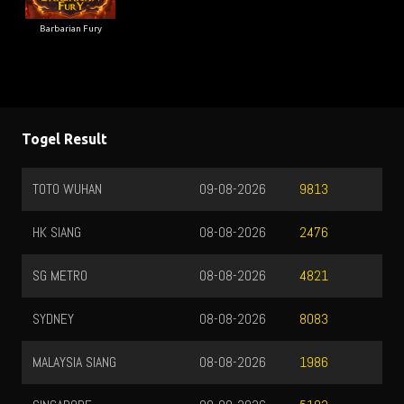
Barbarian Fury
Togel Result
TOTO WUHAN
09-08-2026
9813
HK SIANG
08-08-2026
2476
SG METRO
08-08-2026
4821
SYDNEY
08-08-2026
8083
MALAYSIA SIANG
08-08-2026
1986