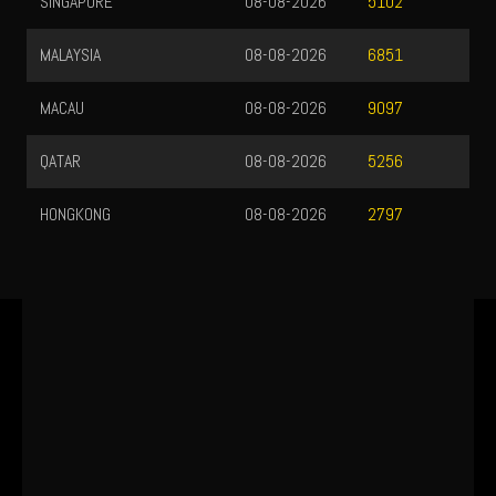
SINGAPORE
08-08-2026
5102
MALAYSIA
08-08-2026
6851
MACAU
08-08-2026
9097
QATAR
08-08-2026
5256
HONGKONG
08-08-2026
2797