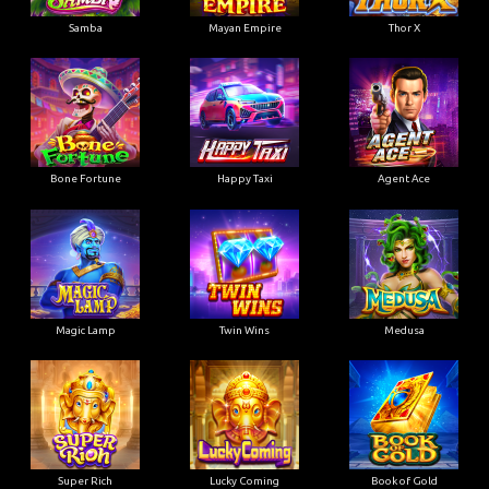
Samba
Mayan Empire
Thor X
Bone Fortune
Happy Taxi
Agent Ace
Magic Lamp
Twin Wins
Medusa
Super Rich
Lucky Coming
Book of Gold