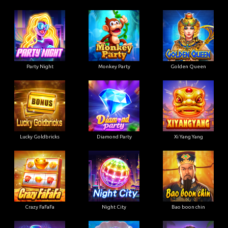
Party Night
Monkey Party
Golden Queen
Lucky Goldbricks
Diamond Party
Xi Yang Yang
Crazy FaFaFa
Night City
Bao boon chin