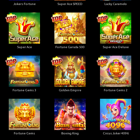
Jokers Fortune
Super Ace SPEED
Lucky Caramelo
Super Ace
Fortune Garuda 500
Super Ace Deluxe
Fortune Gems 3
Golden Empire
Fortune Gems 2
Fortune Gems
Boxing King
Circus Joker 4096