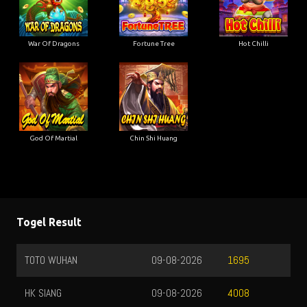
War Of Dragons
Fortune Tree
Hot Chilli
God Of Martial
Chin Shi Huang
Togel Result
TOTO WUHAN
09-08-2026
1695
HK SIANG
09-08-2026
4008